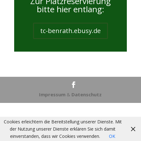
Zur Platzreservierung
bitte hier entlang:
tc-benrath.ebusy.de
Impressum
&
Datenschutz
Cookies erleichtern die Bereitstellung unserer Dienste. Mit
der Nutzung unserer Dienste erklären Sie sich damit
einverstanden, dass wir Cookies verwenden.
OK