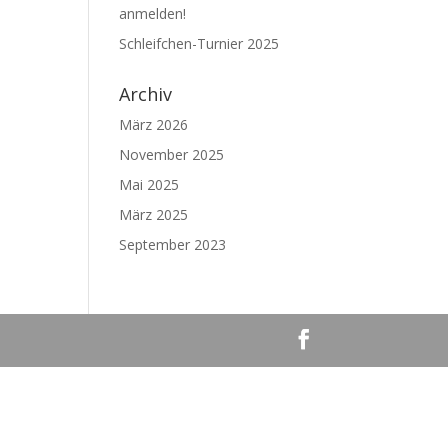
anmelden!
Schleifchen-Turnier 2025
Archiv
März 2026
November 2025
Mai 2025
März 2025
September 2023