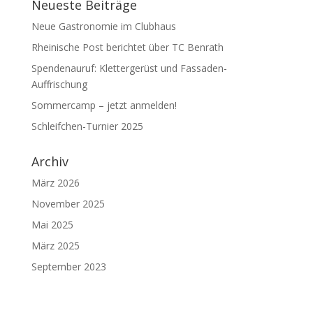
Neueste Beiträge
Neue Gastronomie im Clubhaus
Rheinische Post berichtet über TC Benrath
Spendenauruf: Klettergerüst und Fassaden-
Auffrischung
Sommercamp – jetzt anmelden!
Schleifchen-Turnier 2025
Archiv
März 2026
November 2025
Mai 2025
März 2025
September 2023