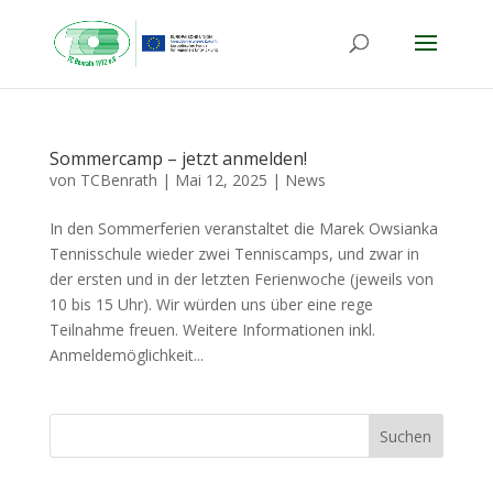
Sommercamp – jetzt anmelden!
von
TCBenrath
|
Mai 12, 2025
|
News
In den Sommerferien veranstaltet die Marek Owsianka
Tennisschule wieder zwei Tenniscamps, und zwar in
der ersten und in der letzten Ferienwoche (jeweils von
10 bis 15 Uhr). Wir würden uns über eine rege
Teilnahme freuen. Weitere Informationen inkl.
Anmeldemöglichkeit...